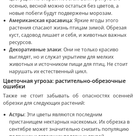
осенью, весной можно остаться без цветов, а
новые побеги будут подвержены морозам.
Американская красавица
: Яркие ягоды этого
растения спасают жизнь птицам зимой. Обрезая
куст, садовод лишает и себя, и животных важных
ресурсов.
Декоративные злаки
: Они не только красиво
выглядят, но и служат укрытием для мелких
животных и источником пищи для птиц. Не стоит
нарушать их естественный цикл.
Цветочная угроза: растительно-обрезочные
ошибки
Также не стоит забывать об опасностях осенней
обрезки для следующих растений:
Астры
: Эти цветы являются последним
пристанищем нектарных насекомых. Их обрезка в
сентябре может значительно снизить популяцию