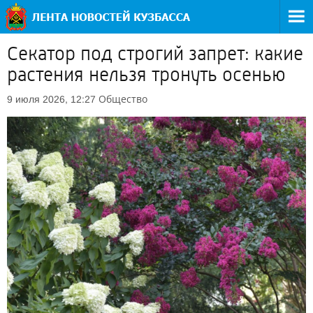
Секатор под строгий запрет: какие
растения нельзя тронуть осенью
Общество
9 июля 2026, 12:27