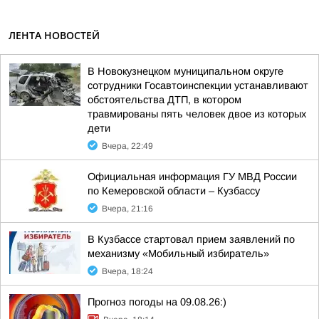
ЛЕНТА НОВОСТЕЙ
В Новокузнецком муниципальном округе
сотрудники Госавтоинспекции устанавливают
обстоятельства ДТП, в котором
травмированы пять человек двое из которых
дети
Вчера, 22:49
Официальная информация ГУ МВД России
по Кемеровской области – Кузбассу
Вчера, 21:16
В Кузбассе стартовал прием заявлений по
механизму «Мобильный избиратель»
Вчера, 18:24
Прогноз погоды на 09.08.26:)