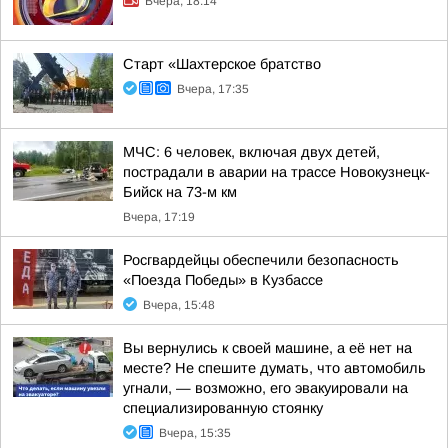
Вчера, 18:14
Старт «Шахтерское братство
Вчера, 17:35
МЧС: 6 человек, включая двух детей,
пострадали в аварии на трассе Новокузнецк-
Бийск на 73-м км
Вчера, 17:19
Росгвардейцы обеспечили безопасность
«Поезда Победы» в Кузбассе
Вчера, 15:48
Вы вернулись к своей машине, а её нет на
месте? Не спешите думать, что автомобиль
угнали, — возможно, его эвакуировали на
специализированную стоянку
Вчера, 15:35