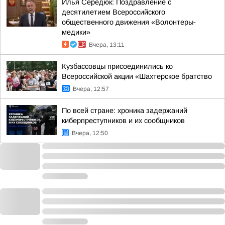
Илья Середюк: Поздравление с
десятилетием Всероссийского
общественного движения «Волонтеры-
медики»
Вчера, 13:11
Кузбассовцы присоединились ко
Всероссийской акции «Шахтерское братство
Вчера, 12:57
По всей стране: хроника задержаний
киберпреступников и их сообщников
Вчера, 12:50