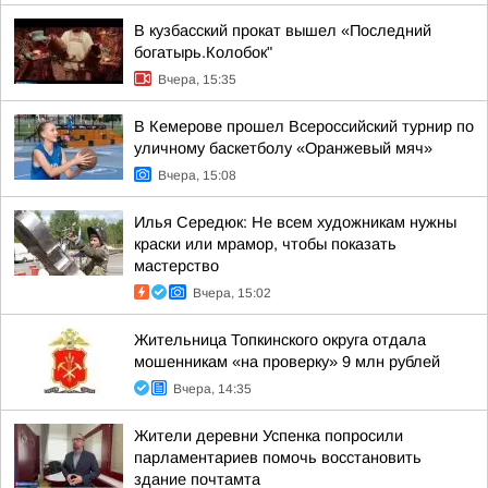
В кузбасский прокат вышел «Последний
богатырь.Колобок"
Вчера, 15:35
В Кемерове прошел Всероссийский турнир по
уличному баскетболу «Оранжевый мяч»
Вчера, 15:08
Илья Середюк: Не всем художникам нужны
краски или мрамор, чтобы показать
мастерство
Вчера, 15:02
Жительница Топкинского округа отдала
мошенникам «на проверку» 9 млн рублей
Вчера, 14:35
Жители деревни Успенка попросили
парламентариев помочь восстановить
здание почтамта