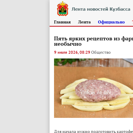
Главная
Лента
Официально
Пять ярких рецептов из фар
необычно
Общество
9 июля 2026, 08:29
Для начала нужно подготовить картофе