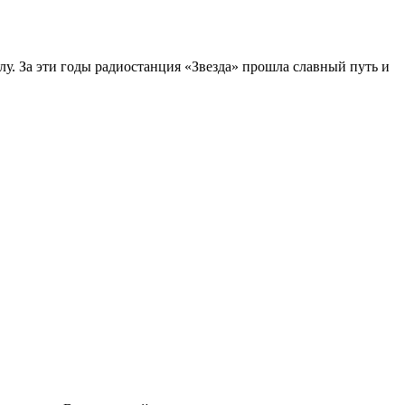
у. За эти годы радиостанция «Звезда» прошла славный путь и