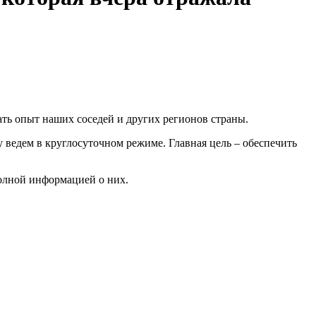
ть опыт наших соседей и других регионов страны.
ведем в круглосуточном режиме. Главная цель – обеспечить
олной информацией о них.