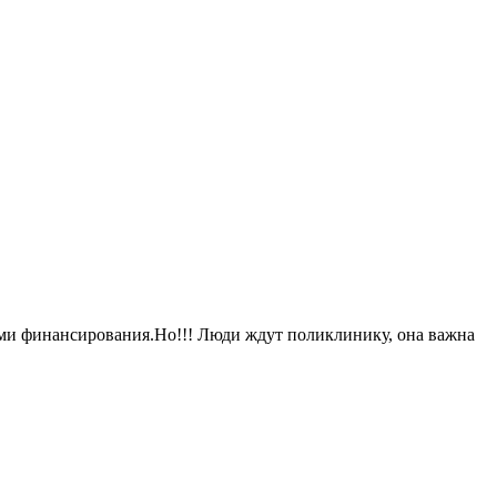
ами финансирования.Но!!! Люди ждут поликлинику, она важна