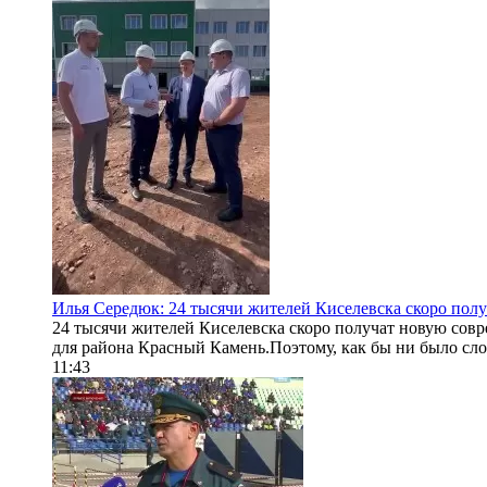
Илья Середюк: 24 тысячи жителей Киселевска скоро по
24 тысячи жителей Киселевска скоро получат новую сов
для района Красный Камень.Поэтому, как бы ни было сло
11:43