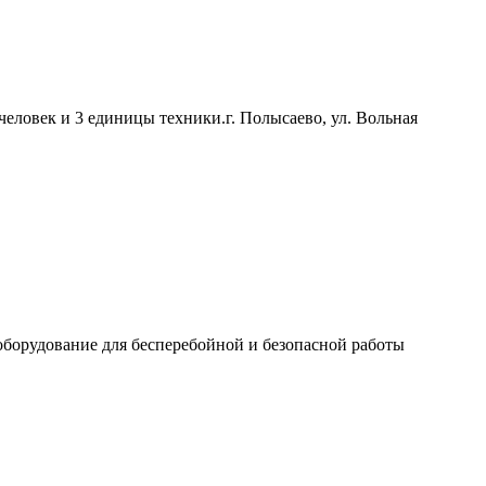
человек и 3 единицы техники.г. Полысаево, ул. Вольная
оборудование для бесперебойной и безопасной работы