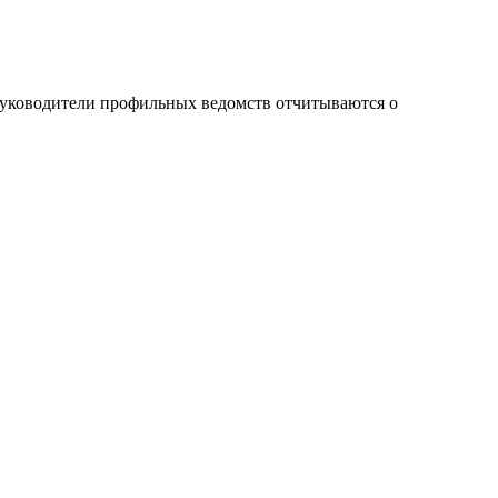
 руководители профильных ведомств отчитываются о