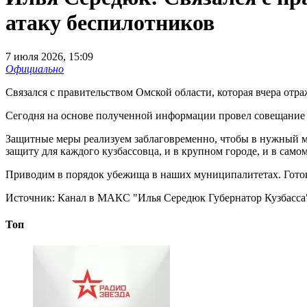
атаку беспилотников
7 июля 2026, 15:09
Официально
Связался с правительством Омской области, которая вчера отра
Сегодня на основе полученной информации провел совещание 
Защитные меры реализуем заблаговременно, чтобы в нужный мо
защиту для каждого кузбассовца, и в крупном городе, и в само
Приводим в порядок убежища в наших муниципалитетах. Гото
Источник:
Канал в МАКС "Илья Середюк Губернатор Кузбасса
Топ