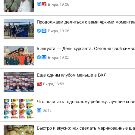
Вчера, 19:06
Продолжаем делиться с вами яркими моментами
Вчера, 19:06
5 августа — День курсанта. Сегодня свой симв
Вчера, 19:02
Еще одним клубом меньше в ВХЛ
Вчера, 18:58
Что почитать годовалому ребенку: лучшие сов
03:12
Быстро и вкусно: как сделать маринованные ша