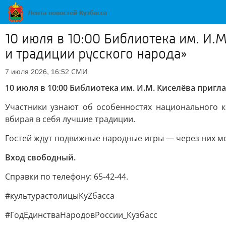
10 июля в 10:00 Библиотека им. И
и традиции русского народа»
СМИ
7 июля 2026, 16:52
10 июля в 10:00 Библиотека им. И.М. Киселёва приг
Участники узнают об особенностях национального к
вбирая в себя лучшие традиции.
Гостей ждут подвижные народные игры — через них м
Вход свободный.
Справки по телефону: 65-42-44.
#культурастолицыКуZбасса
#ГодЕдинстваНародовРоссии_Кузбасс