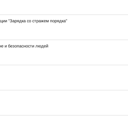
ции "Зарядка со стражем порядка"
не и безопасности людей