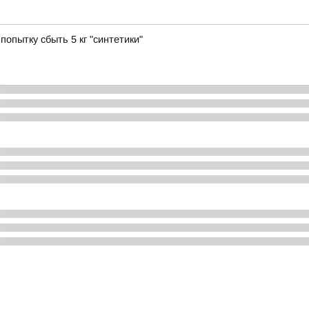
попытку сбыть 5 кг "синтетики"