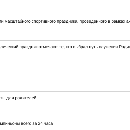
 масштабного спортивного праздника, проведенного в рамках ак
олический праздник отмечают те, кто выбрал путь служения Роди
еты для родителей
мпиньоны всего за 24 часа