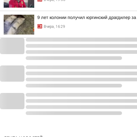
9 лет колонии получил юргинский драгдилер за 
Вчера, 16:29