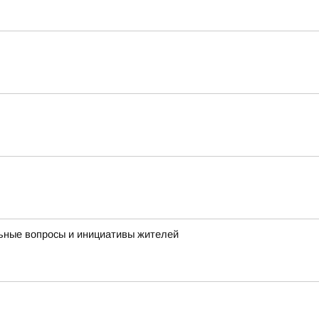
льные вопросы и инициативы жителей