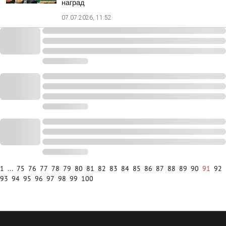
наград
07.07.2026, 11:52
1
...
75
76
77
78
79
80
81
82
83
84
85
86
87
88
89
90
91
92
93
94
95
96
97
98
99
100