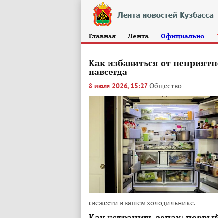
Главная
Лента
Официально
Как избавиться от неприятн
навсегда
Общество
8 июля 2026, 15:27
свежести в вашем холодильнике.
Как устранить запах: первы