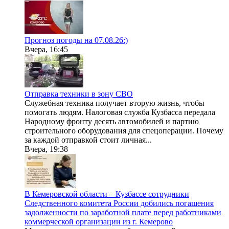
Прогноз погоды на 07.08.26:)
Вчера, 16:45
Отправка техники в зону СВО
Служебная техника получает вторую жизнь, чтобы
помогать людям. Налоговая служба Кузбасса передала
Народному фронту десять автомобилей и партию
строительного оборудования для спецоперации. Почему
за каждой отправкой стоит личная...
Вчера, 19:38
В Кемеровской области – Кузбассе сотрудники
Следственного комитета России добились погашения
задолженности по заработной плате перед работниками
коммерческой организации из г. Кемерово