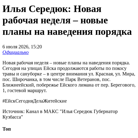
Илья Середюк: Новая
рабочая неделя – новые
планы на наведения порядка
6 июля 2026, 15:20
Официально
Новая рабочая неделя – новые планы на наведения порядка.
Сегодня на улицах Ейска продолжаются работы по покосу
травы и сануборке – в центре внимания ул. Красная, ул. Мира,
пос. Широчанка, в том числе Парк Ветеранов, пос.
Ближнеейский, побережье Ейского лимана от пер. Берегового,
1, гостевой маршрут.
#ЕйскСегодняДелаЖитейские
Источник:
Канал в МАКС "Илья Середюк Губернатор
Кузбасса"
Топ