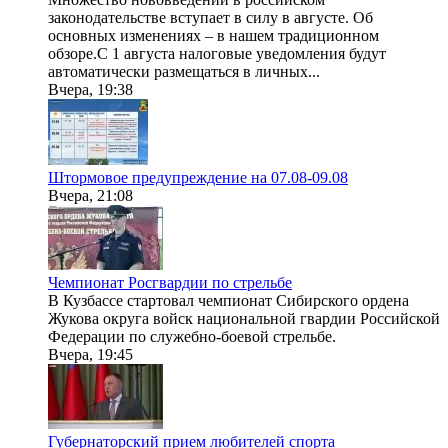
законодательстве вступает в силу в августе. Об
основных изменениях – в нашем традиционном
обзоре.С 1 августа налоговые уведомления будут
автоматически размещаться в личных...
Вчера, 19:38
Штормовое предупреждение на 07.08-09.08
Вчера, 21:08
Чемпионат Росгвардии по стрельбе
В Кузбассе стартовал чемпионат Сибирского ордена
Жукова округа войск национальной гвардии Российской
Федерации по служебно-боевой стрельбе.
Вчера, 19:45
Губернаторский прием любителей спорта