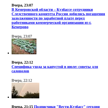
Вчера, 23:07
В Кемеровской области – Кузбассе сотрудники
Следственного комитета России добились погашения
задолженности по заработной плате перед
работниками коммерческой организации из г.
Кемерово
Вчера, 23:07
Вчера, 22:12
Специфика ухода за капустой в июле: советы для
садоводов
Вчера, 22:12
Вчера, 21:15
Подписчики "Вести-Кузбасс" сегодня