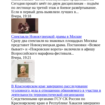
Сегодня прошёл зачёт по двум дисциплинам – подъём
по лестнице на третий этаж и боевое развёртывание.
Если в первый день выявляли лучших в...
Вчера, 19:18
Спектакли Новокузнецкой драмы в Москве
Сразу два спектакля на знаковых площадках Москвы
представит Новокузнецкая драма. Постановки «Всякое
бывает» и «Покровские ворота» включили в афишу
Всероссийского марафона-фестиваля...
Вчера, 19:21
В Красноярском крае завершено расследование
уголовного дела в отношении обвиняемого в участии в
деятельности террористической организации
Следственными органами ГСУ СК России по
Красноярскому краю и Республике Хакасия завершено