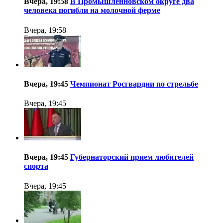
Вчера, 19:58
В Промышленновском округе два
человека погибли на молочной ферме
Вчера, 19:58
Вчера, 19:45
Чемпионат Росгвардии по стрельбе
Вчера, 19:45
Вчера, 19:45
Губернаторский прием любителей
спорта
Вчера, 19:45