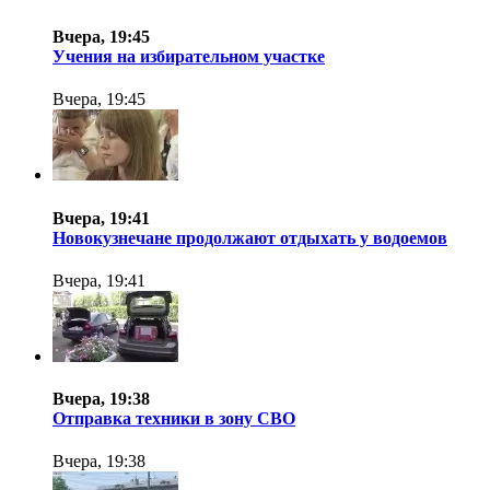
Вчера, 19:45
Учения на избирательном участке
Вчера, 19:45
Вчера, 19:41
Новокузнечане продолжают отдыхать у водоемов
Вчера, 19:41
Вчера, 19:38
Отправка техники в зону СВО
Вчера, 19:38