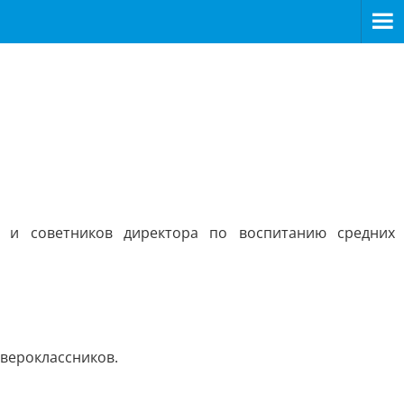
 и советников директора по воспитанию средних
вероклассников.