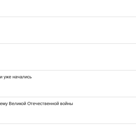
и уже начались
тему Великой Отечественной войны