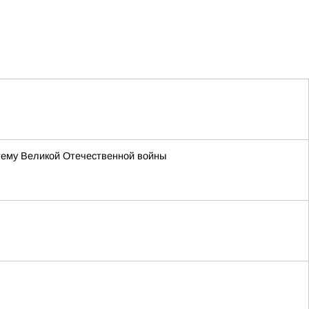
тему Великой Отечественной войны