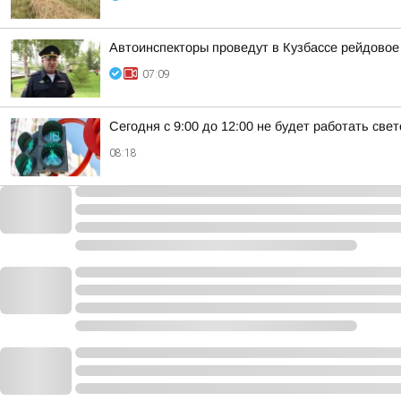
Автоинспекторы проведут в Кузбассе рейдовое
07:09
Сегодня с 9:00 до 12:00 не будет работать св
08:18