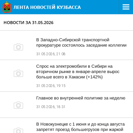
НОВОСТИ ЗА 31.05.2026
В Западно-Сибирской транспортной
прокуратуре состоялось заседание коллегии
31.05.2026, 21:08
Спрос на электромобили в Сибири на
вторичном рынке в январе-апреле вырос
больше всего в Хакасии (+142%)
31.05.2026, 19:15
Главное во внутренней политике за неделю
31.05.2026, 18:31
В Новокузнецке с 1 июня и до конца августа
запретят проезд большегрузов при жаркой