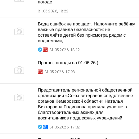
погоде
31.05.2026, 18:22
Вода ошибок не прощает. Напомните ребёнку
важные правила безопасности: не
оставляйте детей без присмотра рядом с
водоёмами;
31.05.2026, 18:12
Прогноз погоды на 01.06.26:)
31.05.2026, 17:38
Представитель региональной общественной
организации «Союз ветеранов следственных
органов Кемеровской области» Наталья
Викторовна Родионова приняла участие в
благотворительных акциях для
воспитанников подшефных учреждений
31.05.2026, 17:32