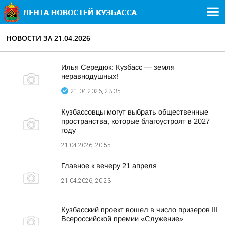
НОВОСТИ ЗА 21.04.2026
Илья Середюк: Кузбасс — земля
неравнодушных!
21.04.2026, 23:35
Кузбассовцы могут выбрать общественные
пространства, которые благоустроят в 2027
году
21.04.2026, 20:55
Главное к вечеру 21 апреля
21.04.2026, 20:23
Кузбасский проект вошел в число призеров III
Всероссийской премии «Служение»