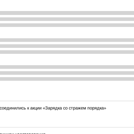
соединились к акции «Зарядка со стражем порядка»