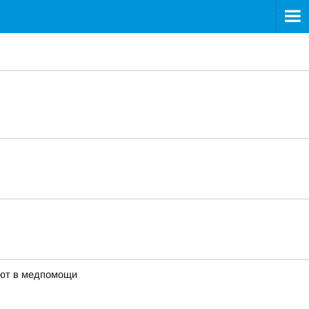
ают в медпомощи