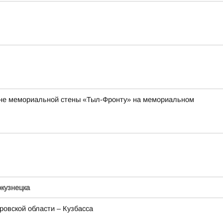
роне мемориальной стены «Тыл-Фронту» на мемориальном
кузнецка
ровской области – Кузбасса