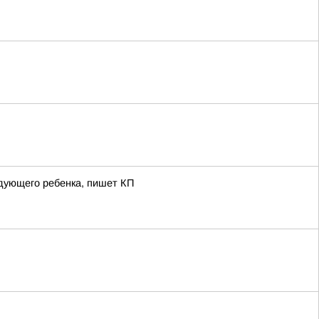
дующего ребенка, пишет КП