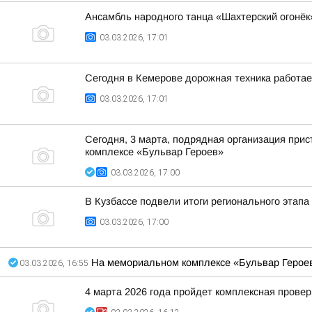
Ансамбль народного танца «Шахтерский огонёк
03.03.2026, 17:01
Сегодня в Кемерове дорожная техника работает
03.03.2026, 17:01
Сегодня, 3 марта, подрядная организация при
комплексе «Бульвар Героев»
03.03.2026, 17:00
В Кузбассе подвели итоги регионального этап
03.03.2026, 17:00
На мемориальном комплексе «Бульвар Героев
03.03.2026, 16:55
4 марта 2026 года пройдет комплексная провер