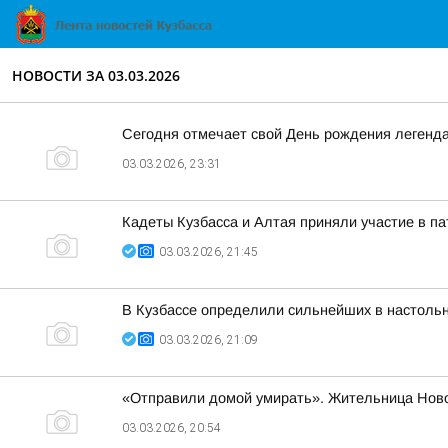
НОВОСТИ ЗА 03.03.2026
Сегодня отмечает свой День рождения легенд
03.03.2026, 23:31
Кадеты Кузбасса и Алтая приняли участие в п
03.03.2026, 21:45
В Кузбассе определили сильнейших в настольн
03.03.2026, 21:09
«Отправили домой умирать». Жительница Ново
03.03.2026, 20:54