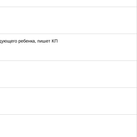
дующего ребенка, пишет КП