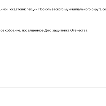
ники Госавтоинспекции Прокопьевского муниципального округа с
ное собрание, посвященное Дню защитника Отечества