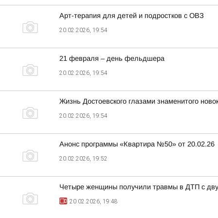
Арт-терапия для детей и подростков с ОВЗ
20.02.2026, 19:54
21 февраля – день фельдшера
20.02.2026, 19:54
Жизнь Достоевского глазами знаменитого ново
20.02.2026, 19:54
Анонс программы «Квартира №50» от 20.02.26
20.02.2026, 19:52
Четыре женщины получили травмы в ДТП с дв
20.02.2026, 19:48