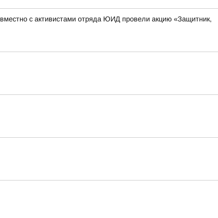
овместно с активистами отряда ЮИД провели акцию «Защитник,