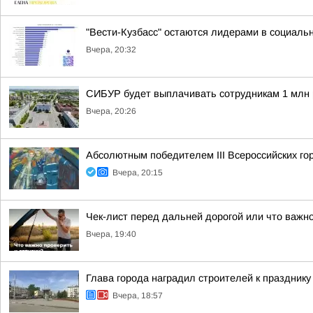
"Вести-Кузбасс" остаются лидерами в социаль
Вчера, 20:32
СИБУР будет выплачивать сотрудникам 1 млн 
Вчера, 20:26
Абсолютным победителем III Всероссийских г
Вчера, 20:15
Чек-лист перед дальней дорогой или что важно
Вчера, 19:40
Глава города наградил строителей к празднику
Вчера, 18:57