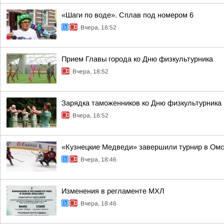
«Шаги по воде». Сплав под номером 6
Вчера, 18:52
Прием Главы города ко Дню физкультурника
Вчера, 18:52
Зарядка таможенников ко Дню физкультурника
Вчера, 18:52
«Кузнецкие Медведи» завершили турнир в Омс
Вчера, 18:46
Изменения в регламенте МХЛ
Вчера, 18:46