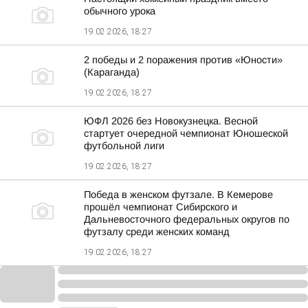
обычного урока
19.02.2026, 18:27
2 победы и 2 поражения против «Юности»
(Караганда)
19.02.2026, 18:27
ЮФЛ 2026 без Новокузнецка. Весной
стартует очередной чемпионат Юношеской
футбольной лиги
19.02.2026, 18:27
Победа в женском футзале. В Кемерове
прошёл чемпионат Сибирского и
Дальневосточного федеральных округов по
футзалу среди женских команд
19.02.2026, 18:27