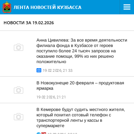
НОВОСТИ ЗА 19.02.2026
Анна Цивилева: За все время деятельности
филиала фонда в Кузбассе от героев
поступило более 24 тысяч запросов на
оказание помощи, 99% из них решено
положительно
19.02.2026, 21:33
В Новокузнецке 20 февраля – продуктовая
ярмарка
19.02.2026, 21:21
В Кемерове будут судить местного жителя,
который похитил сотовый телефон с
транспортерной ленты у кассы в
супермаркете