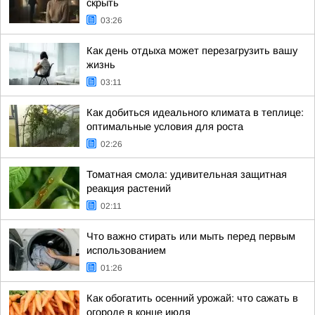
скрыть
03:26
Как день отдыха может перезагрузить вашу
жизнь
03:11
Как добиться идеального климата в теплице:
оптимальные условия для роста
02:26
Томатная смола: удивительная защитная
реакция растений
02:11
Что важно стирать или мыть перед первым
использованием
01:26
Как обогатить осенний урожай: что сажать в
огороде в конце июля