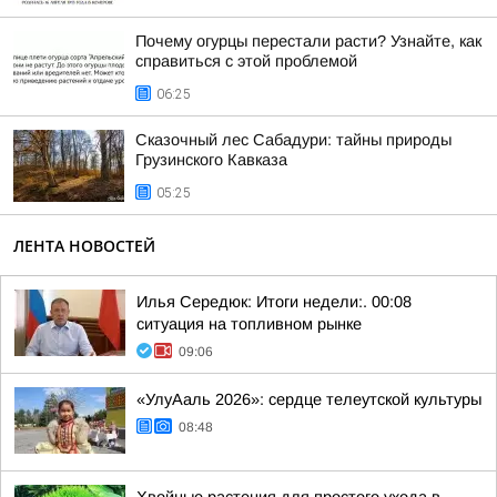
Почему огурцы перестали расти? Узнайте, как
справиться с этой проблемой
06:25
Сказочный лес Сабадури: тайны природы
Грузинского Кавказа
05:25
ЛЕНТА НОВОСТЕЙ
Илья Середюк: Итоги недели:. 00:08
ситуация на топливном рынке
09:06
«УлуАаль 2026»: сердце телеутской культуры
08:48