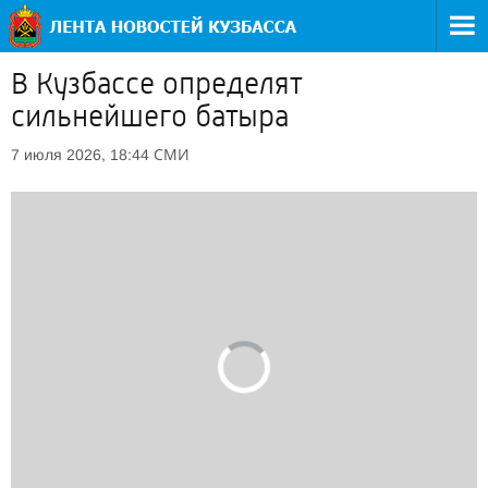
В Кузбассе определят
сильнейшего батыра
СМИ
7 июля 2026, 18:44