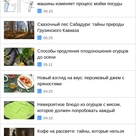
машины изменяет процесс мойки посуды
06:10
Сказочный лес Сабадури: тайны природы
Грузинского Кавказа
05:25
Способы продления плодоношения огурцов
до осени
05:11
Новый взгляд на вкус: персиковый джем с
пряностями
04:25
Невероятное блюдо из огурцов с мясом,
которое должен попробовать каждый
04:10
Кофе на рассвете: тайны, которые нельзя