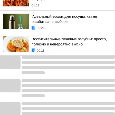
01:11
Идеальный ершик для посуды: как не
ошибиться в выборе
00:26
Восхитительные ленивые голубцы: просто,
полезно и невероятно вкусно
00:11