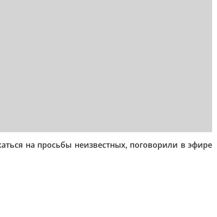
каться на просьбы неизвестных, поговорили в эфире