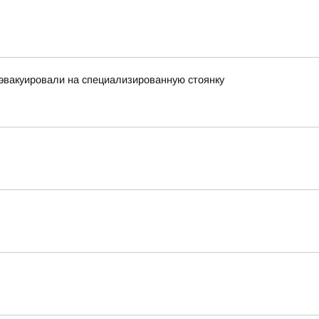
 эвакуировали на специализированную стоянку