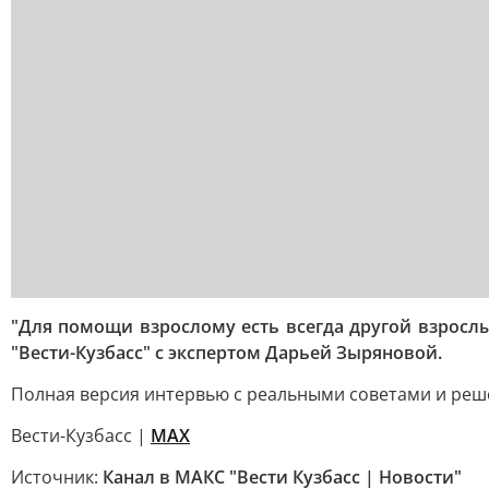
"Для помощи взрослому есть всегда другой взрослы
"Вести-Кузбасс" с экспертом Дарьей Зыряновой.
Полная версия интервью с реальными советами и реше
Вести-Кузбасс |
MAX
Источник:
Канал в МАКС "Вести Кузбасс | Новости"