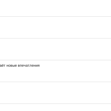
даёт новые впечатления