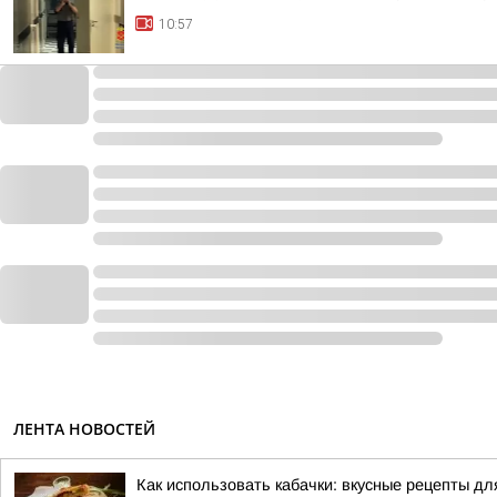
10:57
ЛЕНТА НОВОСТЕЙ
Как использовать кабачки: вкусные рецепты дл