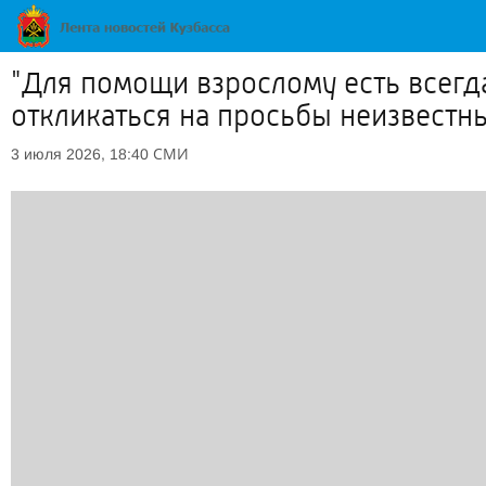
"Для помощи взрослому есть всегда
откликаться на просьбы неизвестн
СМИ
3 июля 2026, 18:40