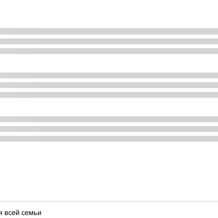
я всей семьи