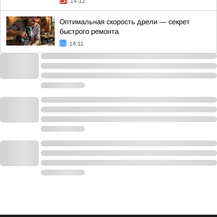
14:12
Оптимальная скорость дрели — секрет
быстрого ремонта
14:11