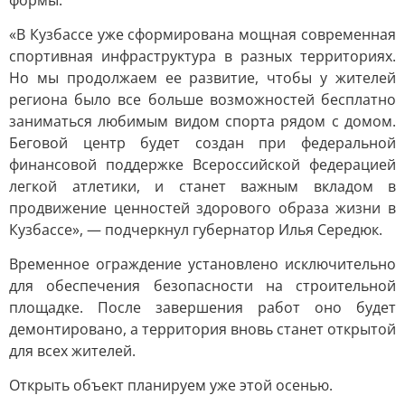
формы.
«В Кузбассе уже сформирована мощная современная
спортивная инфраструктура в разных территориях.
Но мы продолжаем ее развитие, чтобы у жителей
региона было все больше возможностей бесплатно
заниматься любимым видом спорта рядом с домом.
Беговой центр будет создан при федеральной
финансовой поддержке Всероссийской федерацией
легкой атлетики, и станет важным вкладом в
продвижение ценностей здорового образа жизни в
Кузбассе», — подчеркнул губернатор Илья Середюк.
Временное ограждение установлено исключительно
для обеспечения безопасности на строительной
площадке. После завершения работ оно будет
демонтировано, а территория вновь станет открытой
для всех жителей.
Открыть объект планируем уже этой осенью.