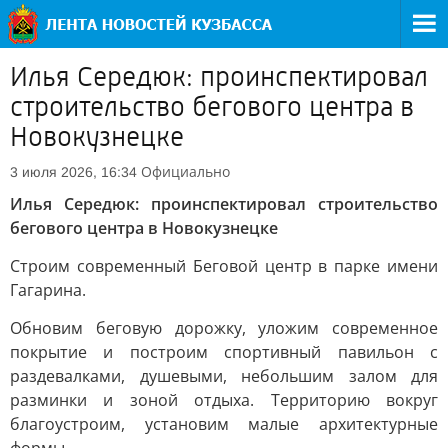
Илья Середюк: проинспектировал
строительство бегового центра в
Новокузнецке
Официально
3 июля 2026, 16:34
Илья Середюк: проинспектировал строительство
бегового центра в Новокузнецке
Строим современный Беговой центр в парке имени
Гагарина.
Обновим беговую дорожку, уложим современное
покрытие и построим спортивный павильон с
раздевалками, душевыми, небольшим залом для
разминки и зоной отдыха. Территорию вокруг
благоустроим, установим малые архитектурные