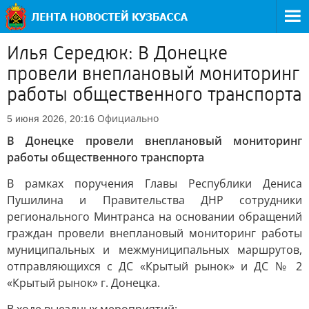
Илья Середюк: В Донецке
провели внеплановый мониторинг
работы общественного транспорта
Официально
5 июня 2026, 20:16
В Донецке провели внеплановый мониторинг
работы общественного транспорта
В рамках поручения Главы Республики Дениса
Пушилина и Правительства ДНР сотрудники
регионального Минтранса на основании обращений
граждан провели внеплановый мониторинг работы
муниципальных и межмуниципальных маршрутов,
отправляющихся с ДС «Крытый рынок» и ДС № 2
«Крытый рынок» г. Донецка.