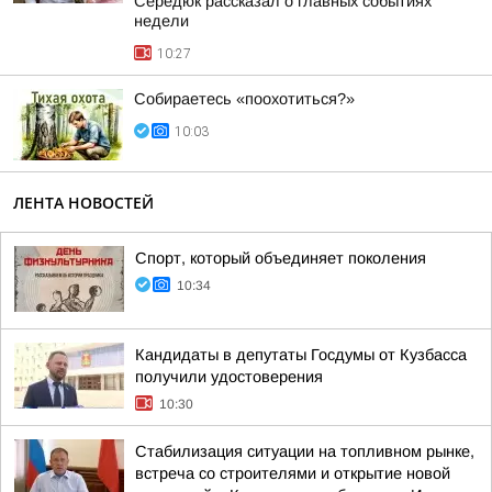
Середюк рассказал о главных событиях
недели
10:27
Собираетесь «поохотиться?»
10:03
ЛЕНТА НОВОСТЕЙ
Спорт, который объединяет поколения
10:34
Кандидаты в депутаты Госдумы от Кузбасса
получили удостоверения
10:30
Стабилизация ситуации на топливном рынке,
встреча со строителями и открытие новой