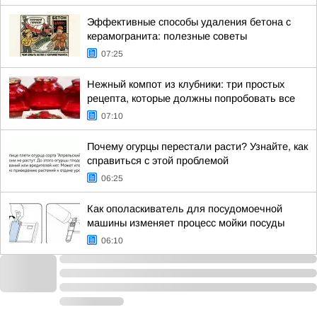
Эффективные способы удаления бетона с
керамогранита: полезные советы
07:25
Нежный компот из клубники: три простых
рецепта, которые должны попробовать все
07:10
Почему огурцы перестали расти? Узнайте, как
справиться с этой проблемой
06:25
Как ополаскиватель для посудомоечной
машины изменяет процесс мойки посуды
06:10