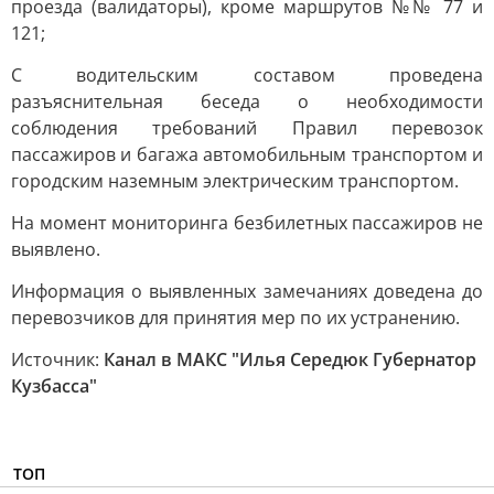
проезда (валидаторы), кроме маршрутов №№ 77 и
121;
C водительским составом проведена
разъяснительная беседа о необходимости
соблюдения требований Правил перевозок
пассажиров и багажа автомобильным транспортом и
городским наземным электрическим транспортом.
На момент мониторинга безбилетных пассажиров не
выявлено.
Информация о выявленных замечаниях доведена до
перевозчиков для принятия мер по их устранению.
Источник:
Канал в МАКС "Илья Середюк Губернатор
Кузбасса"
ТОП