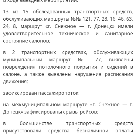
В ходе выездных мероприятий:
13 из 15 обследованных транспортных средств,
обслуживающих маршруты №№ 121, 77, 28, 16, 46, 63,
24, 8, маршрут «г. Снежное — г. Донецк» имели
удовлетворительное техническое и санитарное
состояние салонов;
в 2 транспортных средствах, обслуживающих
муниципальный маршрут № 77, выявлены
повреждения потолочного покрытия и сидений в
салоне, а также выявлены нарушения расписания
движения;
зафиксирован пассажиропоток;
на межмуниципальном маршруте «г. Снежное — г.
Донецк» зафиксированы срывы рейсов;
в большинстве транспортных средств
присутствовали средства безналичной оплаты