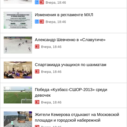
Вчера, 18:46
Изменения в регламенте МХЛ
Вчера, 18:46
Александр Шевченко в «Славутиче»
Вчера, 18:46
Спартакиада учащихся по шахматам
Вчера, 18:46
Победа «Кузбасс-СШОР-2013» среди
девочек
Вчера, 18:46
Жители Кемерова отдыхают на Московской
площади и городской набережной