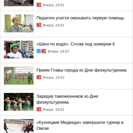
Вчера, 18:52
Педагоги учатся оказывать первую помощь
Вчера, 18:52
«Шаги по воде». Сплав под номером 6
Вчера, 18:52
Прием Главы города ко Дню физкультурника
Вчера, 18:52
Зарядка таможенников ко Дню
физкультурника
Вчера, 18:52
«Кузнецкие Медведи» завершили турнир в
Омске