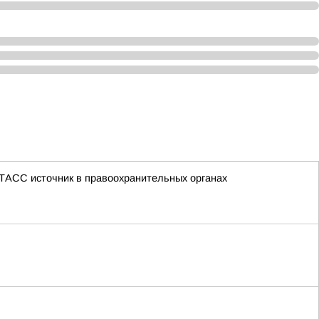
 ТАСС источник в правоохранительных органах