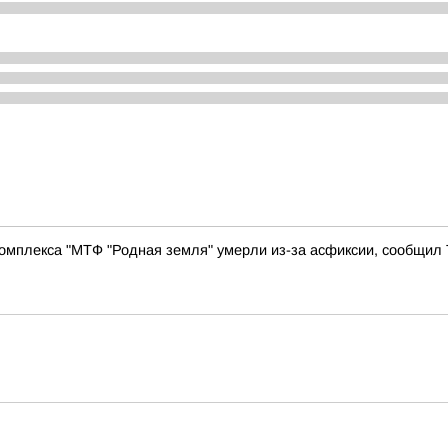
комплекса "МТФ "Родная земля" умерли из-за асфиксии, сообщил