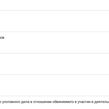
мов
 уголовного дела в отношении обвиняемого в участии в деятель