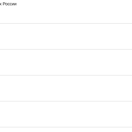
х России