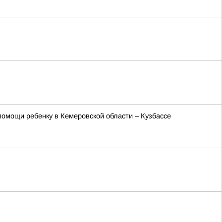
омощи ребенку в Кемеровской области – Кузбассе