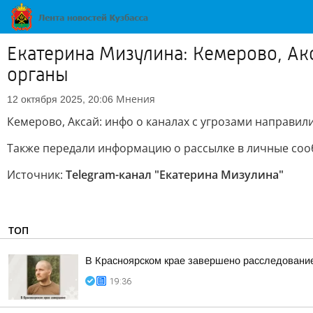
Екатерина Мизулина: Кемерово, Ак
органы
Мнения
12 октября 2025, 20:06
Кемерово, Аксай: инфо о каналах с угрозами направил
Также передали информацию о рассылке в личные соо
Источник:
Telegram-канал "Екатерина Мизулина"
ТОП
В Красноярском крае завершено расследование
19:36