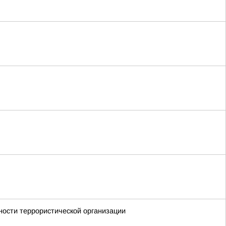
ности террористической организации