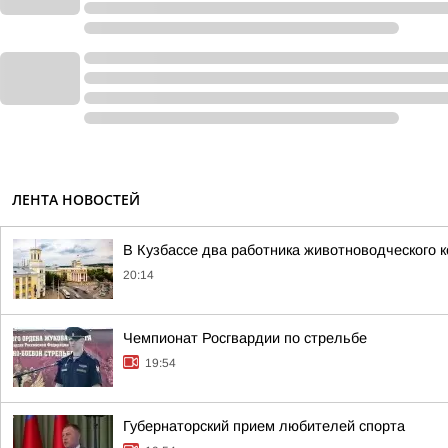
ЛЕНТА НОВОСТЕЙ
В Кузбассе два работника животноводческого 
20:14
Чемпионат Росгвардии по стрельбе
19:54
Губернаторский прием любителей спорта