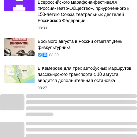
Всероссийского марафона-фестиваля
«Россия-Театр-Общество», приуроченного к
150-летию Союза театральных деятелей
Российской Федерации
08:33
Восьмого августа в России отметят День
физкультурника
08:30
В Кемерове для трёх автобусных маршрутов
пассажирского транспорта с 10 августа
вводится дополнительная остановка
08:27