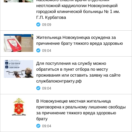
неотложной кардиологии Новокузнецкой
городской клинической больницы № 1 им.
Г.П. Курбатова
09:09
Жительница Новокузнецка осуждена за
причинение брату тяжкого вреда здоровью
09:04
Для поступления на службу можно
обратиться в пункт отбора по месту
проживания или оставить заявку на сайте
службапоконтракту.рф
09:04
В Новокузнецке местная жительница
приговорена к реальному лишению свободы
за причинение тяжкого вреда здоровью
брату
09:04