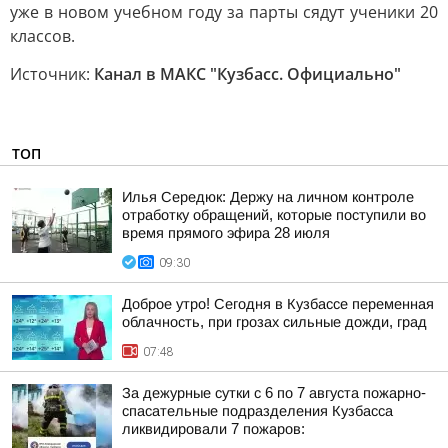
уже в новом учебном году за парты сядут ученики 20
классов.
Источник:
Канал в МАКС "Кузбасс. Официально"
ТОП
Илья Середюк: Держу на личном контроле
отработку обращений, которые поступили во
время прямого эфира 28 июля
09:30
Доброе утро! Сегодня в Кузбассе переменная
облачность, при грозах сильные дожди, град
07:48
За дежурные сутки с 6 по 7 августа пожарно-
спасательные подразделения Кузбасса
ликвидировали 7 пожаров: