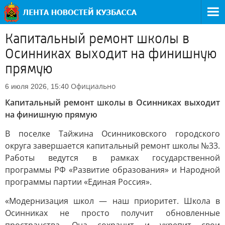
Капитальный ремонт школы в
Осинниках выходит на финишную
прямую
Официально
6 июля 2026, 15:40
Капитальный ремонт школы в Осинниках выходит
на финишную прямую
В поселке Тайжина Осинниковского городского
округа завершается капитальный ремонт школы №33.
Работы ведутся в рамках государственной
программы РФ «Развитие образования» и Народной
программы партии «Единая Россия».
«Модернизация школ — наш приоритет. Школа в
Осинниках не просто получит обновленные