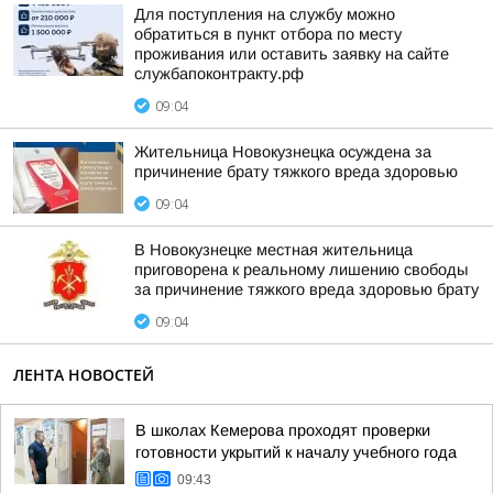
Для поступления на службу можно
обратиться в пункт отбора по месту
проживания или оставить заявку на сайте
службапоконтракту.рф
09:04
Жительница Новокузнецка осуждена за
причинение брату тяжкого вреда здоровью
09:04
В Новокузнецке местная жительница
приговорена к реальному лишению свободы
за причинение тяжкого вреда здоровью брату
09:04
ЛЕНТА НОВОСТЕЙ
В школах Кемерова проходят проверки
готовности укрытий к началу учебного года
09:43