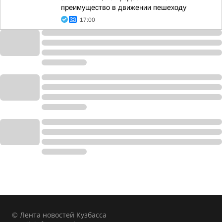
преимущество в движении пешеходу
17:00
© Лента новостей Кузбасса