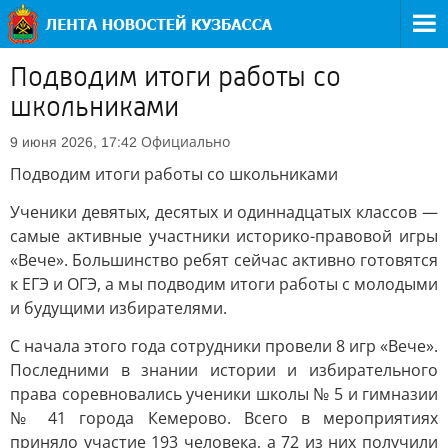
Подводим итоги работы со
школьниками
Официально
9 июня 2026, 17:42
Подводим итоги работы со школьниками
Ученики девятых, десятых и одиннадцатых классов —
самые активные участники историко-правовой игры
«Вече». Большинство ребят сейчас активно готовятся
к ЕГЭ и ОГЭ, а мы подводим итоги работы с молодыми
и будущими избирателями.
С начала этого года сотрудники провели 8 игр «Вече».
Последними в знании истории и избирательного
права соревновались ученики школы № 5 и гимназии
№ 41 города Кемерово. Всего в мероприятиях
приняло участие 193 человека, а 72 из них получили