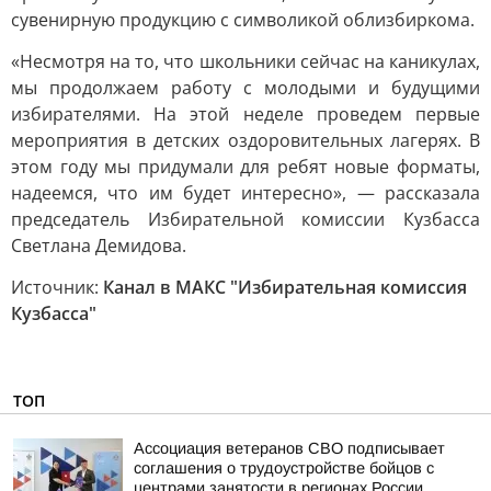
сувенирную продукцию с символикой облизбиркома.
«Несмотря на то, что школьники сейчас на каникулах,
мы продолжаем работу с молодыми и будущими
избирателями. На этой неделе проведем первые
мероприятия в детских оздоровительных лагерях. В
этом году мы придумали для ребят новые форматы,
надеемся, что им будет интересно», — рассказала
председатель Избирательной комиссии Кузбасса
Светлана Демидова.
Источник:
Канал в МАКС "Избирательная комиссия
Кузбасса"
ТОП
Ассоциация ветеранов СВО подписывает
соглашения о трудоустройстве бойцов с
центрами занятости в регионах России