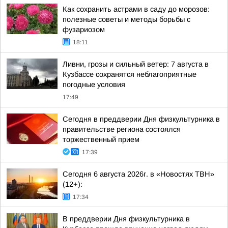
Как сохранить астрами в саду до морозов:
полезные советы и методы борьбы с
фузариозом
18:11
Ливни, грозы и сильный ветер: 7 августа в
Кузбассе сохранятся неблагоприятные
погодные условия
17:49
Сегодня в преддверии Дня физкультурника в
правительстве региона состоялся
торжественный прием
17:39
Сегодня 6 августа 2026г. в «Новостях ТВН»
(12+):
17:34
В преддверии Дня физкультурника в