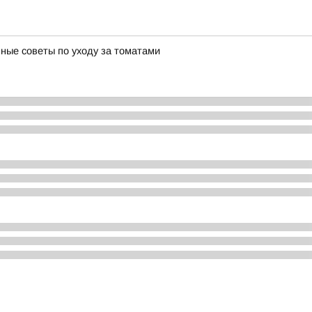
зные советы по уходу за томатами