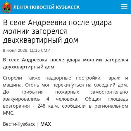
В селе Андреевка после удара
молнии загорелся
двухквартирный дом
СМИ
9 июня 2026, 11:15
В селе Андреевка после удара молнии загорелся
двухквартирный дом
Сгорели также надворные постройки, гараж и
машина. Огонь мог перекинуться на соседний дом.
До прибытия пожарных самостоятельно
эвакуировались 4 человека. Общая площадь
возгорания - 248 кв.м, сообщили в региональном
МЧС.
Вести-Кузбасс |
MAX