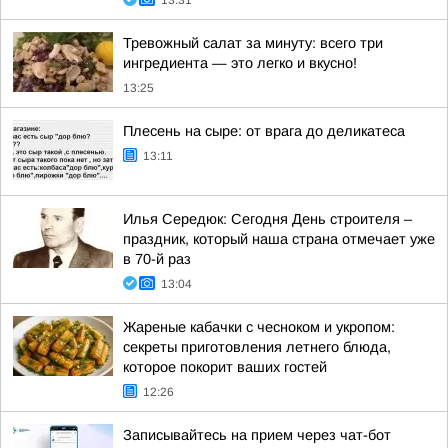
13:31
Тревожный салат за минуту: всего три
ингредиента — это легко и вкусно!
13:25
Плесень на сыре: от врага до деликатеса
13:11
Илья Середюк: Сегодня День строителя –
праздник, который наша страна отмечает уже
в 70-й раз
13:04
Жареные кабачки с чесноком и укропом:
секреты приготовления летнего блюда,
которое покорит ваших гостей
12:26
Записывайтесь на прием через чат-бот