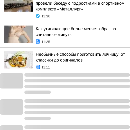
провели беседу с подростками в спортивном
комплексе «Металлург»
11:36
Как утягивающее белье меняет образ за
считанные минуты
11:25
Необычные способы приготовить яичницу: от
классики до оригиналов
11:11