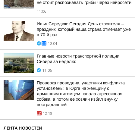
не стоит распознавать грибы через нейросети
11:06
Илья Середюк: Сегодня День строителя –
праздник, который наша страна отмечает уже
в 70-й раз
13:04
Главные новости транспортной полиции
Сибири за неделю:
11:06
Проверка проведена, участники конфликта
установлены: в Юрге на женщину с
домашним питомцем напала агрессивная
собака, а потом ее хозяин избил внучку
пострадавшей
12:18
ЛЕНТА НОВОСТЕЙ