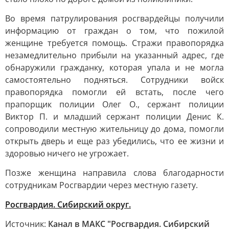
Во время патрулирования росгвардейцы получили
информацию от граждан о том, что пожилой
женщине требуется помощь. Стражи правопорядка
незамедлительно прибыли на указанный адрес, где
обнаружили гражданку, которая упала и не могла
самостоятельно подняться. Сотрудники войск
правопорядка помогли ей встать, после чего
прапорщик полиции Олег О., сержант полиции
Виктор П. и младший сержант полиции Денис К.
сопроводили местную жительницу до дома, помогли
открыть дверь и еще раз убедились, что ее жизни и
здоровью ничего не угрожает.
Позже женщина направила слова благодарности
сотрудникам Росгвардии через местную газету.
Росгвардия. Сибирский округ.
Источник:
Канал в МАКС "Росгвардия. Сибирский