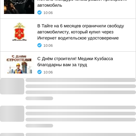
автомобиль
10:06
В Тайге на 6 месяцев ограничили свободу
автомобилисту, который купил через
Интернет водительское удостоверение
10:06
С Днём строителя! Медики Кузбасса
благодарны вам за труд
10:06