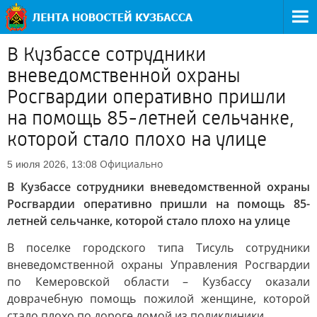
В Кузбассе сотрудники
вневедомственной охраны
Росгвардии оперативно пришли
на помощь 85-летней сельчанке,
которой стало плохо на улице
Официально
5 июля 2026, 13:08
В Кузбассе сотрудники вневедомственной охраны
Росгвардии оперативно пришли на помощь 85-
летней сельчанке, которой стало плохо на улице
В поселке городского типа Тисуль сотрудники
вневедомственной охраны Управления Росгвардии
по Кемеровской области – Кузбассу оказали
доврачебную помощь пожилой женщине, которой
стало плохо по дороге домой из поликлиники.