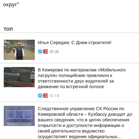
округ"
ТОП
Илья Середюк: С Днем строителя!
09:09
В Кемерове по материалам «Мобильного
патруля» полицейские привлекли к
ответственности двух водителей за
движение по встречной полосе
12:10
Следственное управление СК России по
Кемеровской области – Кузбассу доводит до
вашего сведения, что в целях обеспечения
открытости и доступности информации о
своей деятельности ведомство
осуществляет ведение официальных...