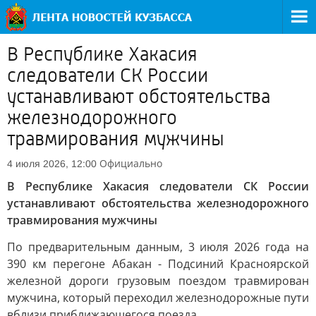
В Республике Хакасия
следователи СК России
устанавливают обстоятельства
железнодорожного
травмирования мужчины
Официально
4 июля 2026, 12:00
В Республике Хакасия следователи СК России
устанавливают обстоятельства железнодорожного
травмирования мужчины
По предварительным данным, 3 июля 2026 года на
390 км перегоне Абакан - Подсиний Красноярской
железной дороги грузовым поездом травмирован
мужчина, который переходил железнодорожные пути
вблизи приближающегося поезда.