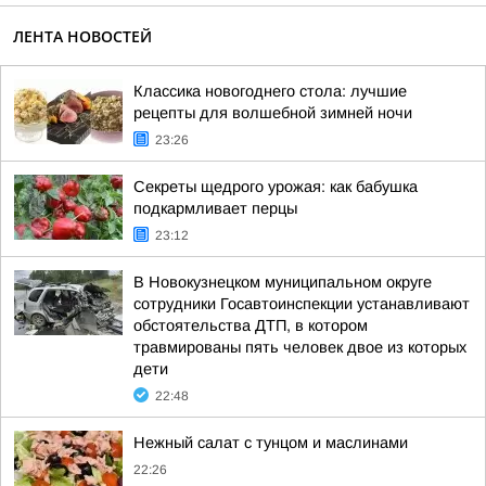
ЛЕНТА НОВОСТЕЙ
Классика новогоднего стола: лучшие
рецепты для волшебной зимней ночи
23:26
Секреты щедрого урожая: как бабушка
подкармливает перцы
23:12
В Новокузнецком муниципальном округе
сотрудники Госавтоинспекции устанавливают
обстоятельства ДТП, в котором
травмированы пять человек двое из которых
дети
22:48
Нежный салат с тунцом и маслинами
22:26