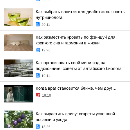
Как выбрать напитки для диабетиков: советы
нутрициолога
20:11
Как разместить кровать по фэн-шуй для
крепкого сна и гармонии в жизни
19:26
Как организовать свой мини-сад на
подоконнике: советы от алтайского биолога
19:11
Когда враг становится ближе, чем друг…
19:10
Как вырастить сливу: секреты успешной
посадки и ухода
18:26