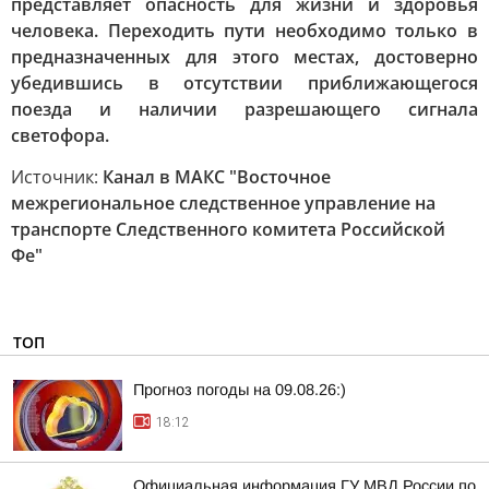
представляет опасность для жизни и здоровья
человека. Переходить пути необходимо только в
предназначенных для этого местах, достоверно
убедившись в отсутствии приближающегося
поезда и наличии разрешающего сигнала
светофора.
Источник:
Канал в МАКС "Восточное
межрегиональное следственное управление на
транспорте Следственного комитета Российской
Фе"
ТОП
Прогноз погоды на 09.08.26:)
18:12
Официальная информация ГУ МВД России по