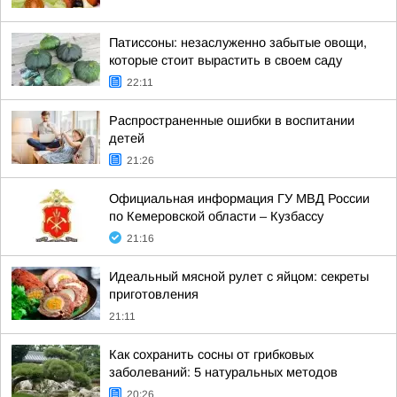
Патиссоны: незаслуженно забытые овощи,
которые стоит вырастить в своем саду
22:11
Распространенные ошибки в воспитании
детей
21:26
Официальная информация ГУ МВД России
по Кемеровской области – Кузбассу
21:16
Идеальный мясной рулет с яйцом: секреты
приготовления
21:11
Как сохранить сосны от грибковых
заболеваний: 5 натуральных методов
20:26