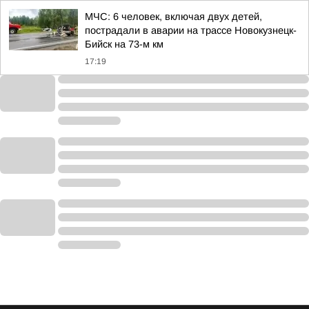
МЧС: 6 человек, включая двух детей,
пострадали в аварии на трассе Новокузнецк-
Бийск на 73-м км
17:19