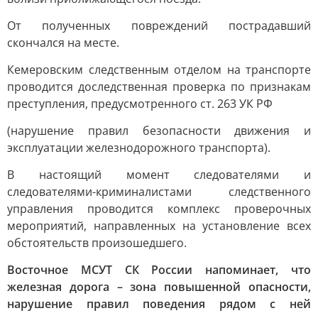
От полученных повреждений пострадавший
скончался на месте.
Кемеровским следственным отделом на транспорте
проводится доследственная проверка по признакам
преступления, предусмотренного ст. 263 УК РФ
(нарушение правил безопасности движения и
эксплуатации железнодорожного транспорта).
В настоящий момент следователями и
следователями-криминалистами следственного
управления проводится комплекс проверочных
мероприятий, направленных на установление всех
обстоятельств произошедшего.
Восточное МСУТ СК России напоминает, что
железная дорога – зона повышенной опасности,
нарушение правил поведения рядом с ней