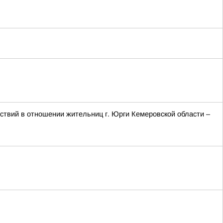
твий в отношении жительниц г. Юрги Кемеровской области –