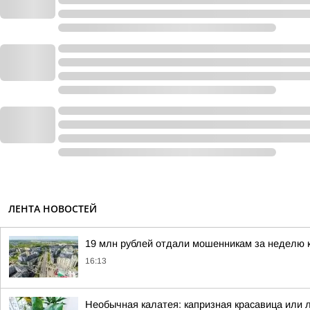
ЛЕНТА НОВОСТЕЙ
19 млн рублей отдали мошенникам за неделю 
16:13
Необычная калатея: капризная красавица или л