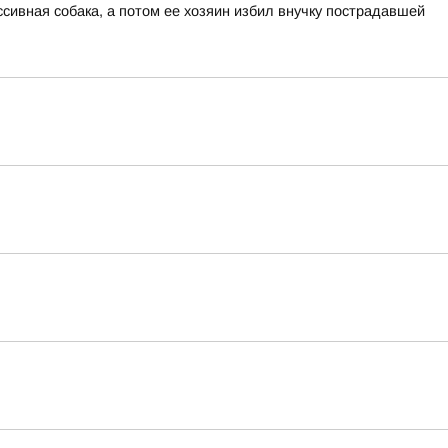
сивная собака, а потом ее хозяин избил внучку пострадавшей