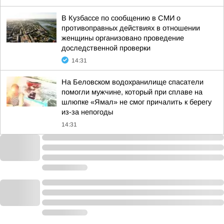
В Кузбассе по сообщению в СМИ о
противоправных действиях в отношении
женщины организовано проведение
доследственной проверки
14:31
На Беловском водохранилище спасатели
помогли мужчине, который при сплаве на
шлюпке «Ямал» не смог причалить к берегу
из-за непогоды
14:31