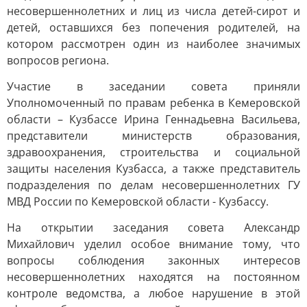
несовершеннолетних и лиц из числа детей-сирот и
детей, оставшихся без попечения родителей, на
котором рассмотрен один из наиболее значимых
вопросов региона.
Участие в заседании совета приняли
Уполномоченный по правам ребенка в Кемеровской
области – Кузбассе Ирина Геннадьевна Васильева,
представители министерств образования,
здравоохранения, строительства и социальной
защиты населения Кузбасса, а также представитель
подразделения по делам несовершеннолетних ГУ
МВД России по Кемеровской области - Кузбассу.
На открытии заседания совета Александр
Михайлович уделил особое внимание тому, что
вопросы соблюдения законных интересов
несовершеннолетних находятся на постоянном
контроле ведомства, а любое нарушение в этой