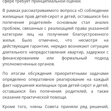
сфере требует принципиальной оценки.
В рамках рассматриваемого вопроса «О соблюдении
жилищных прав детей-сирот и детей, оставшихся без
попечения родителей» основным стал анализ
проблем, связанных с реализацией права указанной
категории лиц на получение благоустроенного
жилья. Было отмечено, что несмотря на
действующие гарантии, нередко возникают ситуации
длительного непредоставления квартир, задержки с
финансированием или формальный подход
уполномоченных органов.
По итогам обсуждения приоритетными задачами
определено оперативное реагирование на каждый
факт нарушения жилищных прав детей-сирот и детей,
оставшихся без попечения родителей, а также
оказание практической помощи.
Кроме того, члены Совета приняли ряд решений,