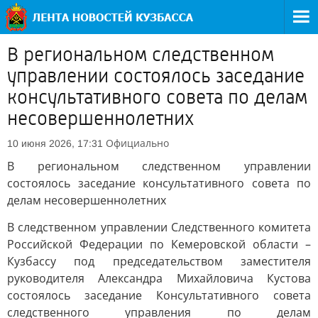
В региональном следственном
управлении состоялось заседание
консультативного совета по делам
несовершеннолетних
Официально
10 июня 2026, 17:31
В региональном следственном управлении
состоялось заседание консультативного совета по
делам несовершеннолетних
В следственном управлении Следственного комитета
Российской Федерации по Кемеровской области –
Кузбассу под председательством заместителя
руководителя Александра Михайловича Кустова
состоялось заседание Консультативного совета
следственного управления по делам