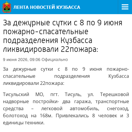
За дежурные сутки с 8 по 9 июня
пожарно-спасательные
подразделения Кузбасса
ликвидировали 22пожара:
Официально
9 июня 2026, 09:06
За дежурные сутки с 8 по 9 июня пожарно-
спасательные подразделения Кузбасса
ликвидировали 22пожара:
Тисульский МО, пгт. Тисуль, ул. Терешковой
надворные постройки- два гаража, транспортные
средства – легковой автомобиль, снегоход,
болотоход на 168м. Привлекались 8 человек и 3
единицы техники.