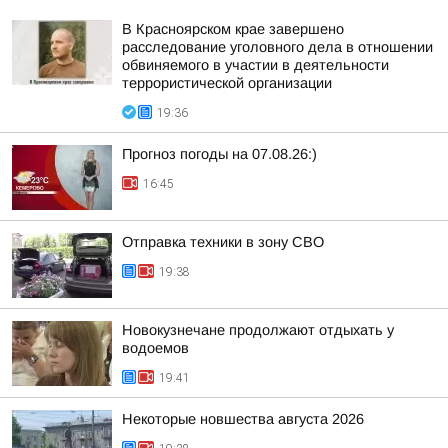
В Красноярском крае завершено
расследование уголовного дела в отношении
обвиняемого в участии в деятельности
террористической организации
19:36
Прогноз погоды на 07.08.26:)
16:45
Отправка техники в зону СВО
19:38
Новокузнечане продолжают отдыхать у
водоемов
19:41
Некоторые новшества августа 2026