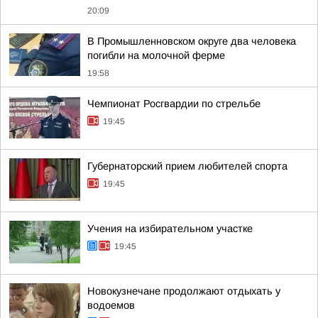
20:09
В Промышленновском округе два человека
погибли на молочной ферме
19:58
Чемпионат Росгвардии по стрельбе
19:45
Губернаторский прием любителей спорта
19:45
Учения на избирательном участке
19:45
Новокузнечане продолжают отдыхать у
водоемов