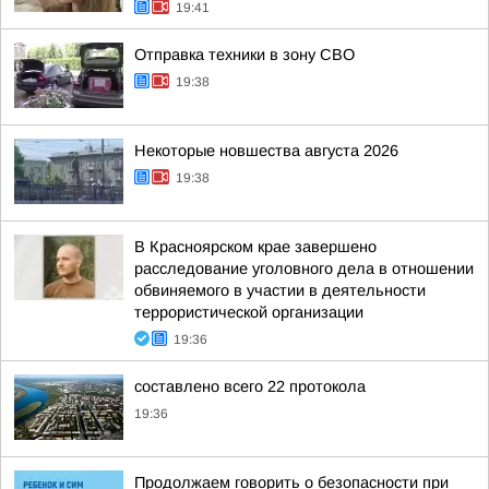
19:41
Отправка техники в зону СВО
19:38
Некоторые новшества августа 2026
19:38
В Красноярском крае завершено
расследование уголовного дела в отношении
обвиняемого в участии в деятельности
террористической организации
19:36
составлено всего 22 протокола
19:36
Продолжаем говорить о безопасности при