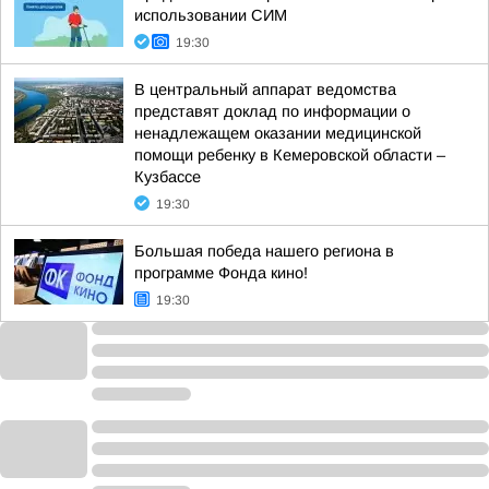
использовании СИМ
19:30
В центральный аппарат ведомства
представят доклад по информации о
ненадлежащем оказании медицинской
помощи ребенку в Кемеровской области –
Кузбассе
19:30
Большая победа нашего региона в
программе Фонда кино!
19:30