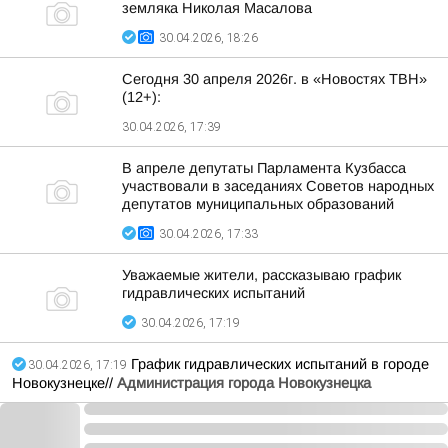
земляка Николая Масалова
30.04.2026, 18:26
Сегодня 30 апреля 2026г. в «Новостях ТВН»
(12+):
30.04.2026, 17:39
В апреле депутаты Парламента Кузбасса
участвовали в заседаниях Советов народных
депутатов муниципальных образований
30.04.2026, 17:33
Уважаемые жители, рассказываю график
гидравлических испытаний
30.04.2026, 17:19
График гидравлических испытаний в городе
30.04.2026, 17:19
Новокузнецке//
Администрация города Новокузнецка