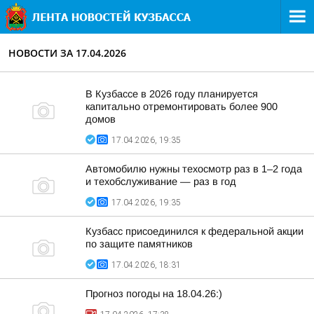
НОВОСТИ ЗА 17.04.2026
В Кузбассе в 2026 году планируется
капитально отремонтировать более 900
домов
17.04.2026, 19:35
Автомобилю нужны техосмотр раз в 1–2 года
и техобслуживание — раз в год
17.04.2026, 19:35
Кузбасс присоединился к федеральной акции
по защите памятников
17.04.2026, 18:31
Прогноз погоды на 18.04.26:)