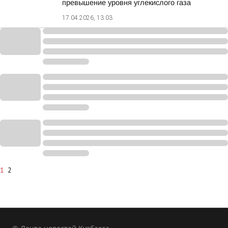
превышение уровня углекислого газа
17.04.2026, 13:03
1
2